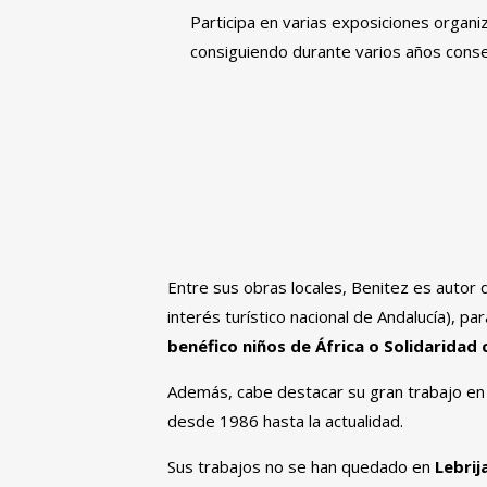
Participa en varias exposiciones organiz
consiguiendo durante varios años conse
Entre sus obras locales, Benitez es autor d
interés turístico nacional de Andalucía), par
benéfico niños de África o Solidaridad
Además, cabe destacar su gran trabajo en 
desde 1986 hasta la actualidad.
Sus trabajos no se han quedado en
Lebrij