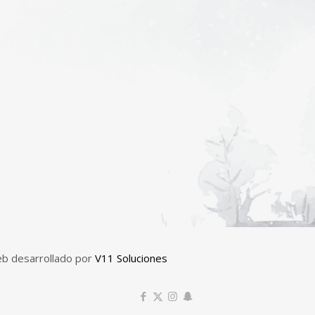
eb desarrollado por
V11 Soluciones