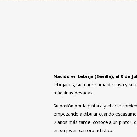
Nacido en Lebrija (Sevilla), el 9 de J
lebrijanos, su madre ama de casa y su 
máquinas pesadas.
Su pasión por la pintura y el arte comi
empezando a dibujar cuando escasamen
2 años más tarde, conoce a un pintor, q
en su joven carrera artística.