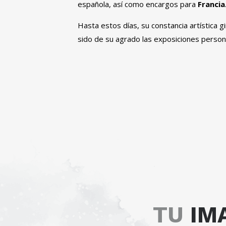
española, así como encargos para
Francia
Hasta estos días, su constancia artística
sido de su agrado las exposiciones person
TU
IM