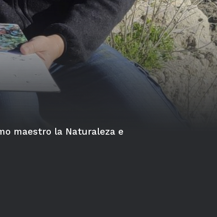
mo maestro la Naturaleza e