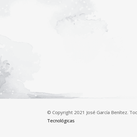
© Copyright 2021 José García Benítez. T
Tecnológicas