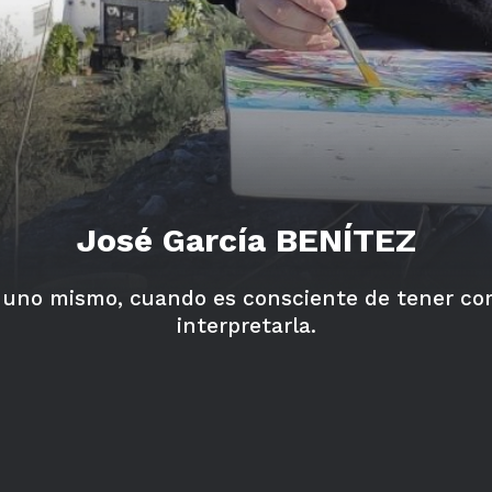
José García BENÍTEZ
 uno mismo, cuando es consciente de tener co
interpretarla.