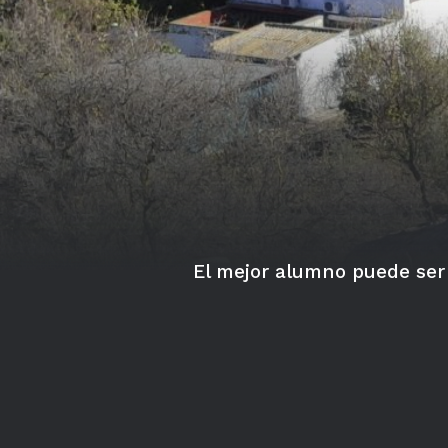
El mejor alumno puede ser